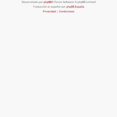
Desarrollado por
phpBB
® Forum Software © phpBB Limited
Traducción al español por
phpBB España
Privacidad
|
Condiciones