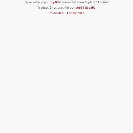
Desarrollado por
phpBB
® Forum Software © phpBB Limited
Traducción al español por
phpBB España
Privacidad
|
Condiciones