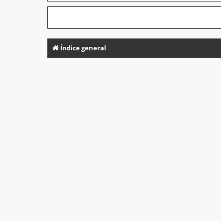
Índice general