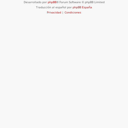
Desarrollado por
phpBB
® Forum Software © phpBB Limited
Traducción al español por
phpBB España
Privacidad
|
Condiciones