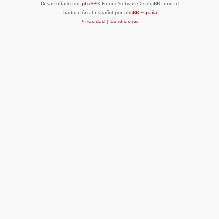
Desarrollado por
phpBB
® Forum Software © phpBB Limited
Traducción al español por
phpBB España
Privacidad
|
Condiciones