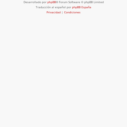
Desarrollado por
phpBB
® Forum Software © phpBB Limited
Traducción al español por
phpBB España
Privacidad
|
Condiciones