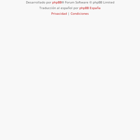
Desarrollado por
phpBB
® Forum Software © phpBB Limited
Traducción al español por
phpBB España
Privacidad
|
Condiciones