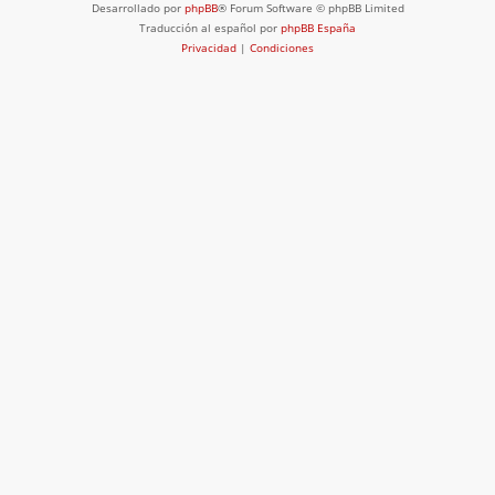
Desarrollado por
phpBB
® Forum Software © phpBB Limited
Traducción al español por
phpBB España
Privacidad
|
Condiciones