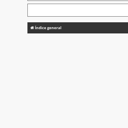
Índice general