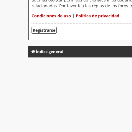
relacionadas. Por favor lea las reglas de los foros 
Condiciones de uso
|
Política de privacidad
Registrarse
Índice general