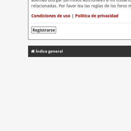
relacionadas. Por favor lea las reglas de los foros 
Condiciones de uso
|
Política de privacidad
Registrarse
Índice general