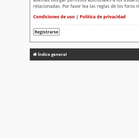
relacionadas. Por favor lea las reglas de los foros 
Condiciones de uso
|
Política de privacidad
Registrarse
Índice general