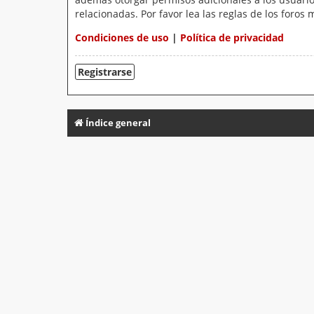
relacionadas. Por favor lea las reglas de los foros 
Condiciones de uso
|
Política de privacidad
Registrarse
Índice general