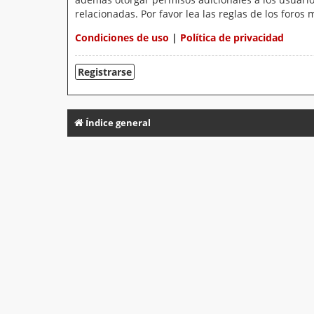
relacionadas. Por favor lea las reglas de los foros 
Condiciones de uso
|
Política de privacidad
Registrarse
Índice general