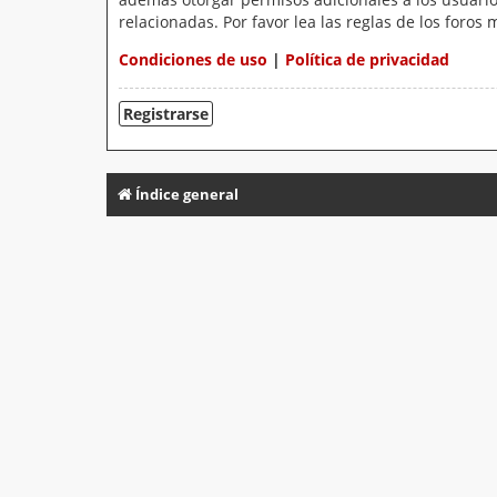
relacionadas. Por favor lea las reglas de los foros 
Condiciones de uso
|
Política de privacidad
Registrarse
Índice general