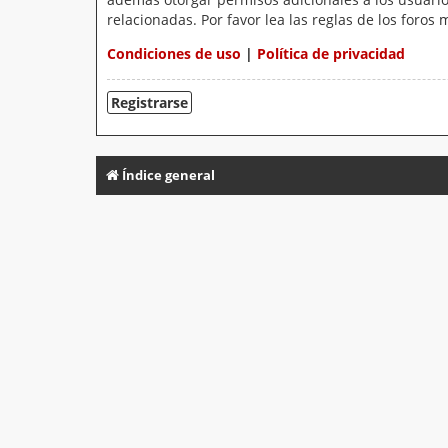
relacionadas. Por favor lea las reglas de los foros 
Condiciones de uso
|
Política de privacidad
Registrarse
Índice general