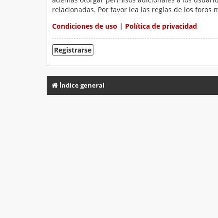
relacionadas. Por favor lea las reglas de los foros 
Condiciones de uso
|
Política de privacidad
Registrarse
Índice general