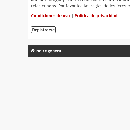
relacionadas. Por favor lea las reglas de los foros 
Condiciones de uso
|
Política de privacidad
Registrarse
Índice general