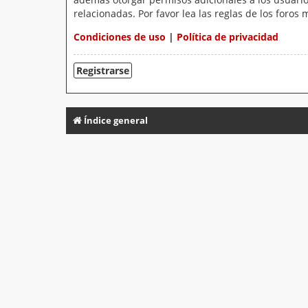
relacionadas. Por favor lea las reglas de los foros 
Condiciones de uso
|
Política de privacidad
Registrarse
Índice general