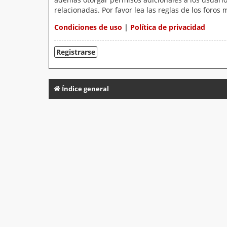
relacionadas. Por favor lea las reglas de los foros 
Condiciones de uso
|
Política de privacidad
Registrarse
Índice general