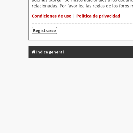
relacionadas. Por favor lea las reglas de los foros 
Condiciones de uso
|
Política de privacidad
Registrarse
Índice general