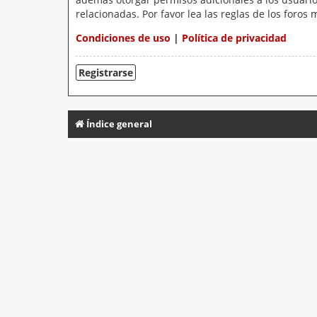
relacionadas. Por favor lea las reglas de los foros 
Condiciones de uso
|
Política de privacidad
Registrarse
Índice general