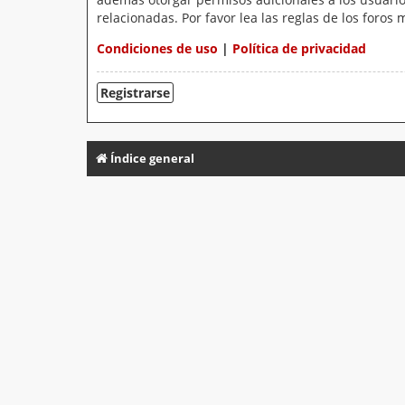
relacionadas. Por favor lea las reglas de los foros 
Condiciones de uso
|
Política de privacidad
Registrarse
Índice general