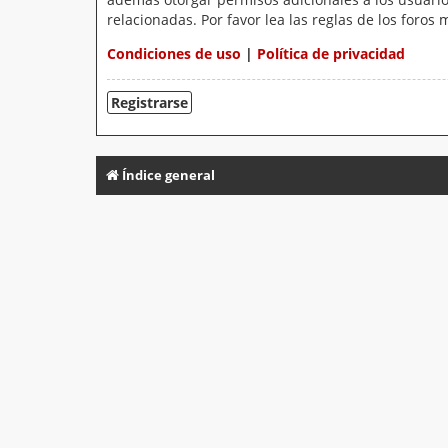
relacionadas. Por favor lea las reglas de los foros 
Condiciones de uso
|
Política de privacidad
Registrarse
Índice general