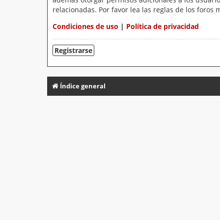
relacionadas. Por favor lea las reglas de los foros 
Condiciones de uso
|
Política de privacidad
Registrarse
Índice general