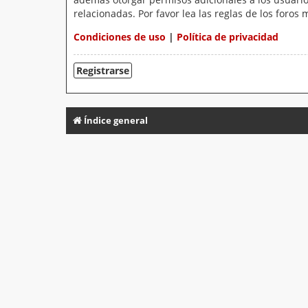
relacionadas. Por favor lea las reglas de los foros 
Condiciones de uso
|
Política de privacidad
Registrarse
Índice general