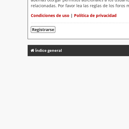
relacionadas. Por favor lea las reglas de los foros 
Condiciones de uso
|
Política de privacidad
Registrarse
Índice general