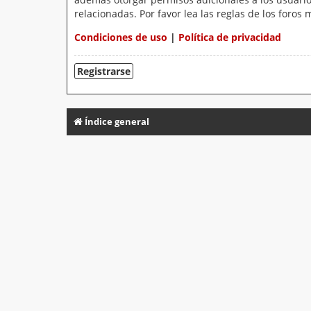
relacionadas. Por favor lea las reglas de los foros 
Condiciones de uso
|
Política de privacidad
Registrarse
Índice general