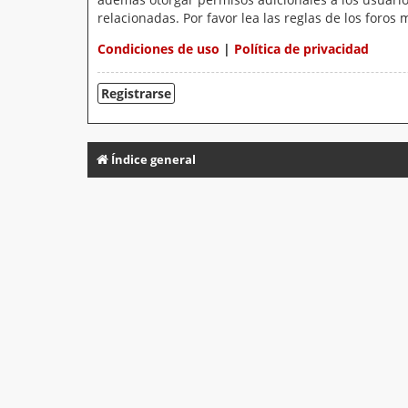
relacionadas. Por favor lea las reglas de los foros 
Condiciones de uso
|
Política de privacidad
Registrarse
Índice general