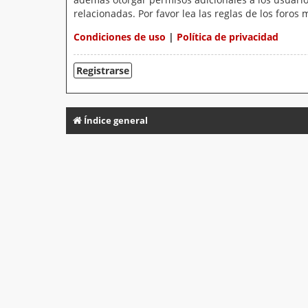
relacionadas. Por favor lea las reglas de los foros 
Condiciones de uso
|
Política de privacidad
Registrarse
Índice general