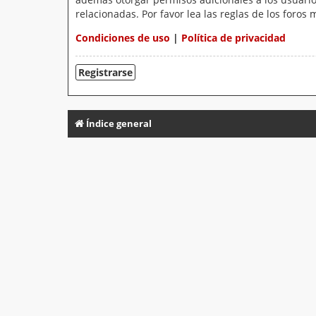
relacionadas. Por favor lea las reglas de los foros 
Condiciones de uso
|
Política de privacidad
Registrarse
Índice general