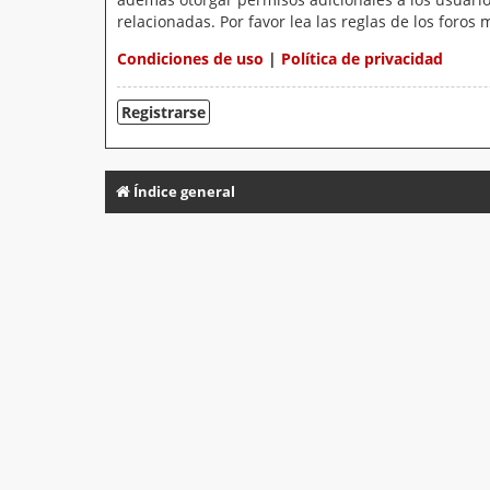
relacionadas. Por favor lea las reglas de los foros 
Condiciones de uso
|
Política de privacidad
Registrarse
Índice general