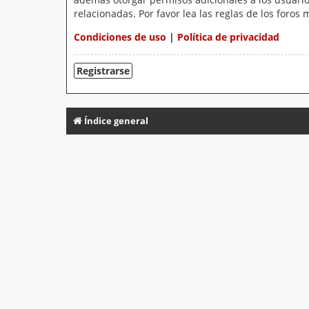
relacionadas. Por favor lea las reglas de los foros 
Condiciones de uso
|
Política de privacidad
Registrarse
Índice general