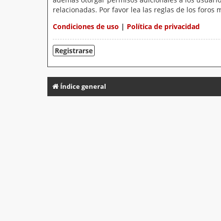
relacionadas. Por favor lea las reglas de los foros 
Condiciones de uso
|
Política de privacidad
Registrarse
Índice general