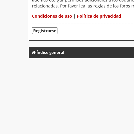
relacionadas. Por favor lea las reglas de los foros 
Condiciones de uso
|
Política de privacidad
Registrarse
Índice general