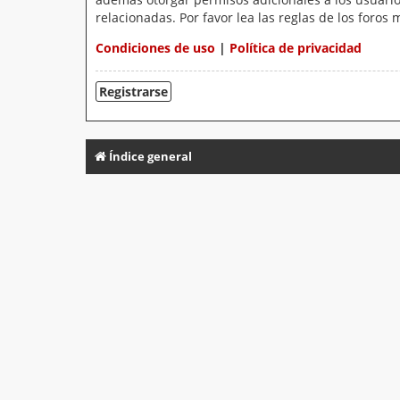
relacionadas. Por favor lea las reglas de los foros 
Condiciones de uso
|
Política de privacidad
Registrarse
Índice general