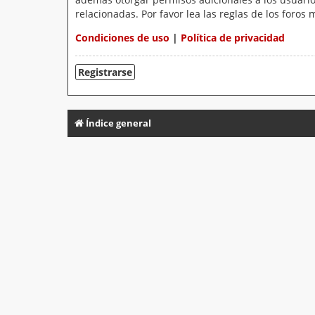
relacionadas. Por favor lea las reglas de los foros 
Condiciones de uso
|
Política de privacidad
Registrarse
Índice general