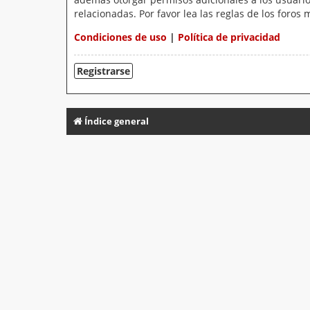
relacionadas. Por favor lea las reglas de los foros 
Condiciones de uso
|
Política de privacidad
Registrarse
Índice general