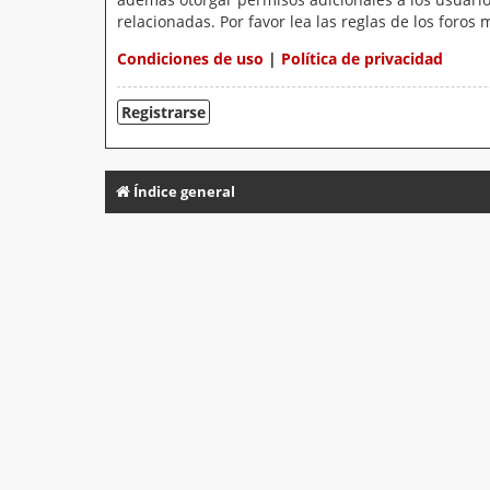
relacionadas. Por favor lea las reglas de los foros 
Condiciones de uso
|
Política de privacidad
Registrarse
Índice general