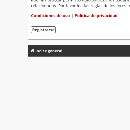
relacionadas. Por favor lea las reglas de los foros 
Condiciones de uso
|
Política de privacidad
Registrarse
Índice general