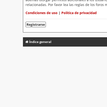
relacionadas. Por favor lea las reglas de los foros 
Condiciones de uso
|
Política de privacidad
Registrarse
Índice general