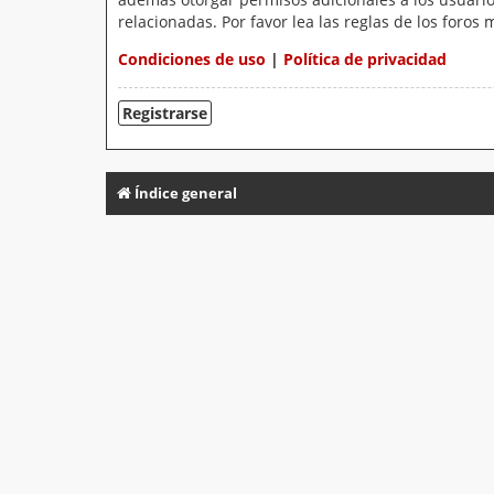
relacionadas. Por favor lea las reglas de los foros 
Condiciones de uso
|
Política de privacidad
Registrarse
Índice general