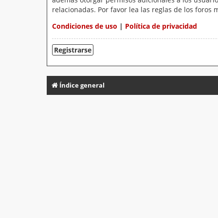
relacionadas. Por favor lea las reglas de los foros 
Condiciones de uso
|
Política de privacidad
Registrarse
Índice general