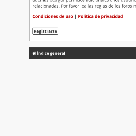
relacionadas. Por favor lea las reglas de los foros 
Condiciones de uso
|
Política de privacidad
Registrarse
Índice general