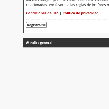
relacionadas. Por favor lea las reglas de los foros 
Condiciones de uso
|
Política de privacidad
Registrarse
Índice general