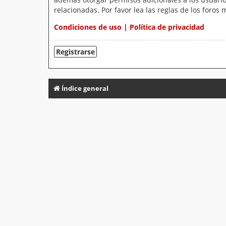
relacionadas. Por favor lea las reglas de los foros 
Condiciones de uso
|
Política de privacidad
Registrarse
Índice general