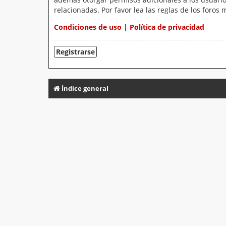
relacionadas. Por favor lea las reglas de los foros 
Condiciones de uso
|
Política de privacidad
Registrarse
Índice general