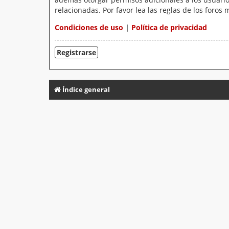
relacionadas. Por favor lea las reglas de los foros 
Condiciones de uso
|
Política de privacidad
Registrarse
Índice general