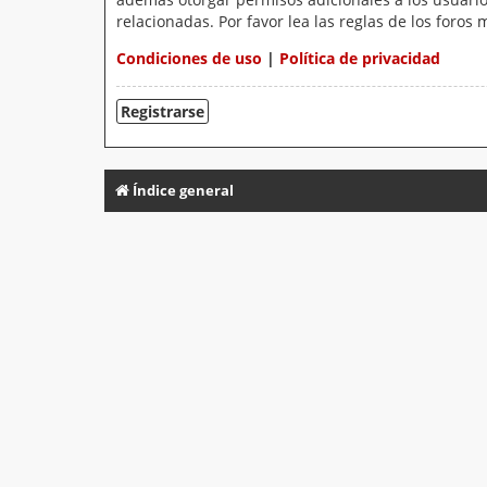
relacionadas. Por favor lea las reglas de los foros 
Condiciones de uso
|
Política de privacidad
Registrarse
Índice general