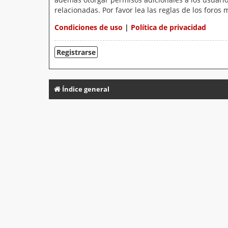
relacionadas. Por favor lea las reglas de los foros 
Condiciones de uso
|
Política de privacidad
Registrarse
Índice general